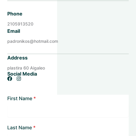
Phone
2105913520
Email
padronikos@hotmail.com
Address
plastira 60 Aigaleo
Social Media
First Name
*
Last Name
*