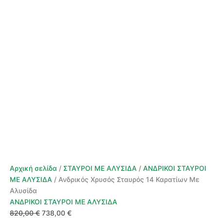
Αρχική σελίδα
/
ΣΤΑΥΡΟΙ ΜΕ ΑΛΥΣΙΔΑ
/
ΑΝΔΡΙΚΟΙ ΣΤΑΥΡΟΙ
ΜΕ ΑΛΥΣΙΔΑ
/ Ανδρικός Χρυσός Σταυρός 14 Καρατίων Με
Αλυσίδα
ΑΝΔΡΙΚΟΙ ΣΤΑΥΡΟΙ ΜΕ ΑΛΥΣΙΔΑ
Original
Η
820,00
€
738,00
€