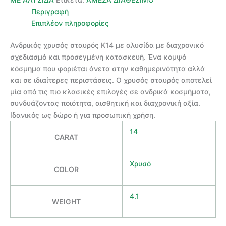
Περιγραφή
Επιπλέον πληροφορίες
Ανδρικός χρυσός σταυρός Κ14 με αλυσίδα με διαχρονικό
σχεδιασμό και προσεγμένη κατασκευή. Ένα κομψό
κόσμημα που φοριέται άνετα στην καθημερινότητα αλλά
και σε ιδιαίτερες περιστάσεις. Ο χρυσός σταυρός αποτελεί
μία από τις πιο κλασικές επιλογές σε ανδρικά κοσμήματα,
συνδυάζοντας ποιότητα, αισθητική και διαχρονική αξία.
Ιδανικός ως δώρο ή για προσωπική χρήση.
14
CARAT
Χρυσό
COLOR
4.1
WEIGHT