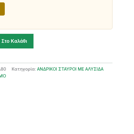
 Στο Καλάθι
Α80
Κατηγορία:
ΑΝΔΡΙΚΟΙ ΣΤΑΥΡΟΙ ΜΕ ΑΛΥΣΙΔΑ
ΙΜΟ