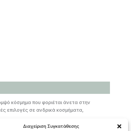
ομψό κόσμημα που φοριέται άνετα στην
ικές επιλογές σε ανδρικά κοσμήματα,
Διαχείριση Συγκατάθεσης