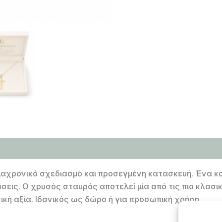
ιαχρονικό σχεδιασμό και προσεγμένη κατασκευή. Ένα κ
άσεις. Ο χρυσός σταυρός αποτελεί μία από τις πιο κλασ
ική αξία. Ιδανικός ως δώρο ή για προσωπική χρήση.