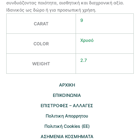
συνδυάζοντας ποιότητα, αισθητική και διαχρονική αξία.
Ιδανικός ως δώρο ή για προσωπική χρήση.
9
CARAT
Χρυσό
COLOR
2.7
WEIGHT
AΡΧΙΚΗ
ΕΠΙΚΟΙΝΩΝΙΑ
EΠΙΣΤΡΟΦΕΣ – ΑΛΛΑΓΕΣ
Πολιτικη Απορρητου
Πολιτική Cookies (ΕΕ)
ΑΣΗΜΕΝΙΑ ΚΟΣΜΗΜΑΤΑ