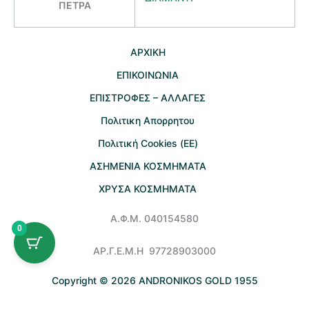
ΠΕΤΡΑ
AΡΧΙΚΗ
ΕΠΙΚΟΙΝΩΝΙΑ
EΠΙΣΤΡΟΦΕΣ – ΑΛΛΑΓΕΣ
Πολιτικη Απορρητου
Πολιτική Cookies (ΕΕ)
ΑΣΗΜΕΝΙΑ ΚΟΣΜΗΜΑΤΑ
ΧΡΥΣΑ ΚΟΣΜΗΜΑΤΑ
Α.Φ.Μ. 040154580
0
ΑΡ.Γ.Ε.Μ.Η 97728903000
Copyright © 2026 ANDRONIKOS GOLD 1955