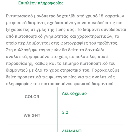
Επιπλέον πληροφορίες
Εντυπωσιακό μονόπετρο δαχτυλίδι από χρυσό 18 καρατίων
με φυσικό διαμάντι, σχεδιασμένο για να συνοδεύει τις πιο
ξεχωριστές στιγμές της ζωής σας. Το διαμάντι συνοδεύεται
από πιστοποιητικό γνησιότητας και χαρακτηριστικών, το
οποίο περιλαμβάνεται στις φωτογραφίες του προϊόντος.
Στη συλλογή φωτογραφιών θα δείτε το δαχτυλίδι
αναλυτικά, φορεμένο στο χέρι, σε πολυτελές κουτί
παρουσίασης, καθώς και το επίσημο πιστοποιητικό του
διαμαντιού με όλα τα χαρακτηριστικά του. Παρακαλούμε
δείτε προσεκτικά τις φωτογραφίες για τις αναλυτικές
πληροφορίες του πιστοποιημένου φυσικού διαμαντιού.
Λευκόχρυσο
COLOR
3.2
WEIGHT
ΔΙΑΜΑΝΤΙ