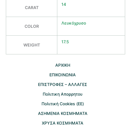
14
CARAT
Λευκόχρυσο
COLOR
17.5
WEIGHT
AΡΧΙΚΗ
ΕΠΙΚΟΙΝΩΝΙΑ
EΠΙΣΤΡΟΦΕΣ – ΑΛΛΑΓΕΣ
Πολιτικη Απορρητου
Πολιτική Cookies (ΕΕ)
ΑΣΗΜΕΝΙΑ ΚΟΣΜΗΜΑΤΑ
ΧΡΥΣΑ ΚΟΣΜΗΜΑΤΑ