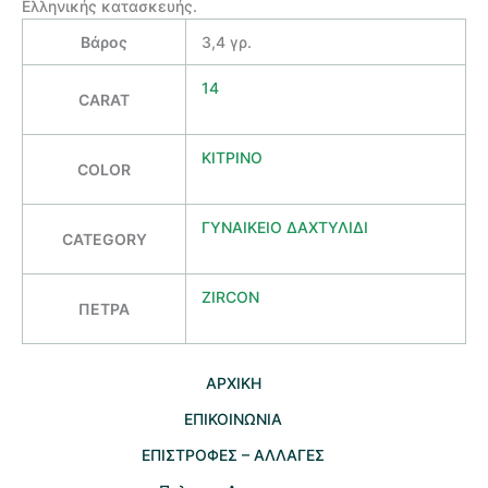
Ελληνικής κατασκευής.
Βάρος
3,4 γρ.
14
CARAT
ΚΙΤΡΙΝΟ
COLOR
ΓΥΝΑΙΚΕΙΟ ΔΑΧΤΥΛΙΔΙ
CATEGORY
ZIRCON
ΠΕΤΡΑ
AΡΧΙΚΗ
ΕΠΙΚΟΙΝΩΝΙΑ
EΠΙΣΤΡΟΦΕΣ – ΑΛΛΑΓΕΣ