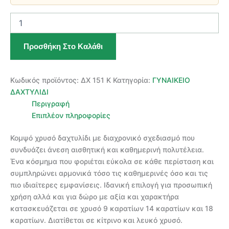
ΧΡΥΣΟ
ΓΥΝΑΙΚΕΙΟ
ΔΑΧΤΥΛΙΔΙ
Προσθήκη Στο Καλάθι
ποσότητα
Κωδικός προϊόντος:
ΔΧ 151 Κ
Κατηγορία:
ΓΥΝΑΙΚΕΙΟ
ΔΑΧΤΥΛΙΔΙ
Περιγραφή
Επιπλέον πληροφορίες
Κομψό χρυσό δαχτυλίδι με διαχρονικό σχεδιασμό που
συνδυάζει άνεση αισθητική και καθημερινή πολυτέλεια.
Ένα κόσμημα που φοριέται εύκολα σε κάθε περίσταση και
συμπληρώνει αρμονικά τόσο τις καθημερινές όσο και τις
πιο ιδιαίτερες εμφανίσεις. Ιδανική επιλογή για προσωπική
χρήση αλλά και για δώρο με αξία και χαρακτήρα
κατασκευάζεται σε χρυσό 9 καρατίων 14 καρατίων και 18
καρατίων. Διατίθεται σε κίτρινο και λευκό χρυσό.