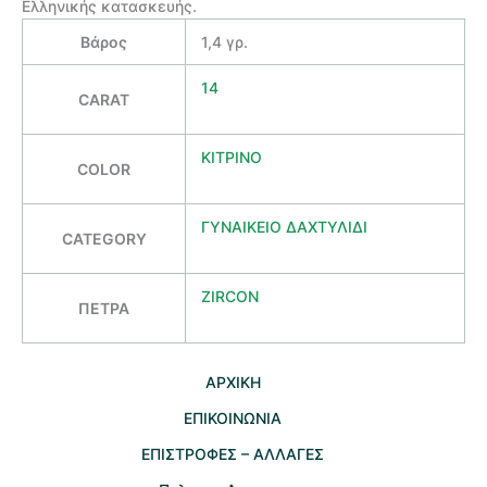
Ελληνικής κατασκευής.
Βάρος
1,4 γρ.
14
CARAT
ΚΙΤΡΙΝΟ
COLOR
ΓΥΝΑΙΚΕΙΟ ΔΑΧΤΥΛΙΔΙ
CATEGORY
ZIRCON
ΠΕΤΡΑ
AΡΧΙΚΗ
ΕΠΙΚΟΙΝΩΝΙΑ
EΠΙΣΤΡΟΦΕΣ – ΑΛΛΑΓΕΣ