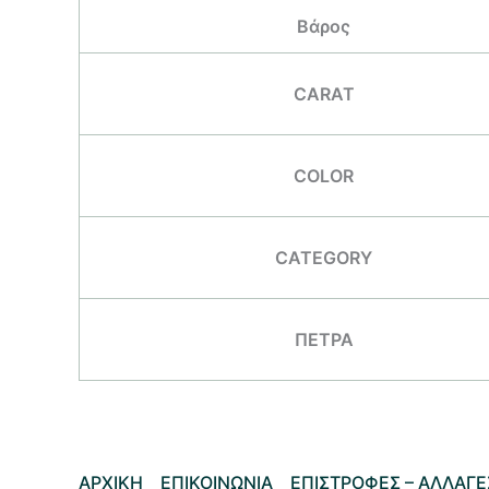
Βάρος
CARAT
COLOR
CATEGORY
ΠΕΤΡΑ
AΡΧΙΚΗ
ΕΠΙΚΟΙΝΩΝΙΑ
EΠΙΣΤΡΟΦΕΣ – ΑΛΛΑΓΕ