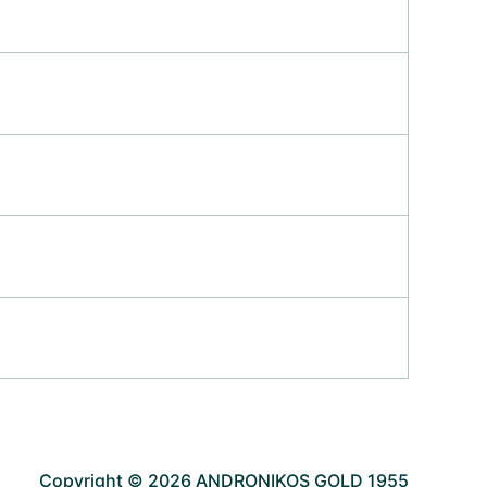
Copyright © 2026 ANDRONIKOS GOLD 1955