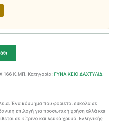
άθι
Χ 166 Κ.ΜΠ.
Κατηγορία:
ΓΥΝΑΙΚΕΙΟ ΔΑΧΤΥΛΙΔΙ
λεια. Ένα κόσμημα που φοριέται εύκολα σε
 Ιδανική επιλογή για προσωπική χρήση αλλά και
θεται σε κίτρινο και λευκό χρυσό. Ελληνικής