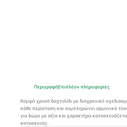
Περιγραφή
Επιπλέον πληροφορίες
Κομψό χρυσό δαχτυλίδι με διαχρονικό σχεδιασμ
κάθε περίσταση και συμπληρώνει αρμονικά τόσο 
για δώρο με αξία και χαρακτήρα κατασκευάζεται
κατασκευής.