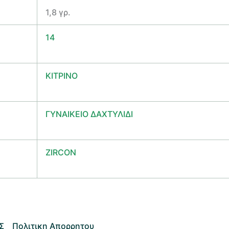
1,8 γρ.
14
ΚΙΤΡΙΝΟ
ΓΥΝΑΙΚΕΙΟ ΔΑΧΤΥΛΙΔΙ
ZIRCON
Σ
Πολιτικη Απορρητου