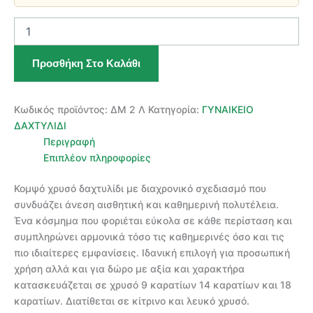
ΧΡΥΣΟ
ΓΥΝΑΙΚΕΙΟ
ΔΑΧΤΥΛΙΔΙ
Προσθήκη Στο Καλάθι
ποσότητα
Κωδικός προϊόντος:
ΔΜ 2 Λ
Κατηγορία:
ΓΥΝΑΙΚΕΙΟ
ΔΑΧΤΥΛΙΔΙ
Περιγραφή
Επιπλέον πληροφορίες
Κομψό χρυσό δαχτυλίδι με διαχρονικό σχεδιασμό που
συνδυάζει άνεση αισθητική και καθημερινή πολυτέλεια.
Ένα κόσμημα που φοριέται εύκολα σε κάθε περίσταση και
συμπληρώνει αρμονικά τόσο τις καθημερινές όσο και τις
πιο ιδιαίτερες εμφανίσεις. Ιδανική επιλογή για προσωπική
χρήση αλλά και για δώρο με αξία και χαρακτήρα
κατασκευάζεται σε χρυσό 9 καρατίων 14 καρατίων και 18
καρατίων. Διατίθεται σε κίτρινο και λευκό χρυσό.