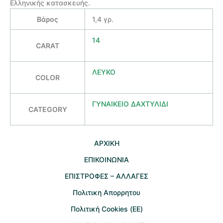
Ελληνικής κατασκευής.
Βάρος
1,4 γρ.
14
CARAT
ΛΕΥΚΟ
COLOR
ΓΥΝΑΙΚΕΙΟ ΔΑΧΤΥΛΙΔΙ
CATEGORY
AΡΧΙΚΗ
ΕΠΙΚΟΙΝΩΝΙΑ
EΠΙΣΤΡΟΦΕΣ – ΑΛΛΑΓΕΣ
Πολιτικη Απορρητου
Πολιτική Cookies (ΕΕ)