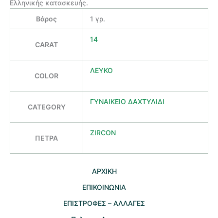
Ελληνικής κατασκευής.
Βάρος
1 γρ.
14
CARAT
ΛΕΥΚΟ
COLOR
ΓΥΝΑΙΚΕΙΟ ΔΑΧΤΥΛΙΔΙ
CATEGORY
ZIRCON
ΠΕΤΡΑ
AΡΧΙΚΗ
ΕΠΙΚΟΙΝΩΝΙΑ
EΠΙΣΤΡΟΦΕΣ – ΑΛΛΑΓΕΣ