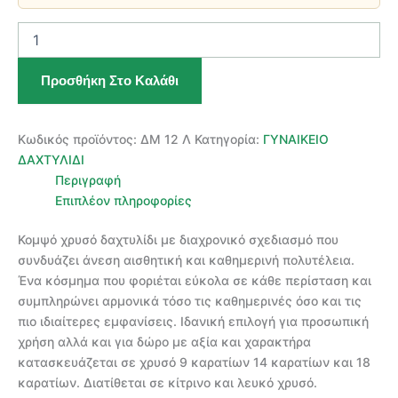
ΧΡΥΣΟ
ΓΥΝΑΙΚΕΙΟ
ΔΑΧΤΥΛΙΔΙ
Προσθήκη Στο Καλάθι
ποσότητα
Κωδικός προϊόντος:
ΔΜ 12 Λ
Κατηγορία:
ΓΥΝΑΙΚΕΙΟ
ΔΑΧΤΥΛΙΔΙ
Περιγραφή
Επιπλέον πληροφορίες
Κομψό χρυσό δαχτυλίδι με διαχρονικό σχεδιασμό που
συνδυάζει άνεση αισθητική και καθημερινή πολυτέλεια.
Ένα κόσμημα που φοριέται εύκολα σε κάθε περίσταση και
συμπληρώνει αρμονικά τόσο τις καθημερινές όσο και τις
πιο ιδιαίτερες εμφανίσεις. Ιδανική επιλογή για προσωπική
χρήση αλλά και για δώρο με αξία και χαρακτήρα
κατασκευάζεται σε χρυσό 9 καρατίων 14 καρατίων και 18
καρατίων. Διατίθεται σε κίτρινο και λευκό χρυσό.