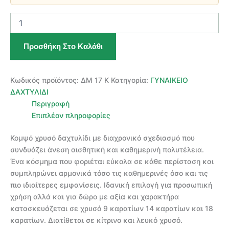
ΧΡΥΣΟ
ΓΥΝΑΙΚΕΙΟ
ΔΑΧΤΥΛΙΔΙ
Προσθήκη Στο Καλάθι
ποσότητα
Κωδικός προϊόντος:
ΔΜ 17 Κ
Κατηγορία:
ΓΥΝΑΙΚΕΙΟ
ΔΑΧΤΥΛΙΔΙ
Περιγραφή
Επιπλέον πληροφορίες
Κομψό χρυσό δαχτυλίδι με διαχρονικό σχεδιασμό που
συνδυάζει άνεση αισθητική και καθημερινή πολυτέλεια.
Ένα κόσμημα που φοριέται εύκολα σε κάθε περίσταση και
συμπληρώνει αρμονικά τόσο τις καθημερινές όσο και τις
πιο ιδιαίτερες εμφανίσεις. Ιδανική επιλογή για προσωπική
χρήση αλλά και για δώρο με αξία και χαρακτήρα
κατασκευάζεται σε χρυσό 9 καρατίων 14 καρατίων και 18
καρατίων. Διατίθεται σε κίτρινο και λευκό χρυσό.