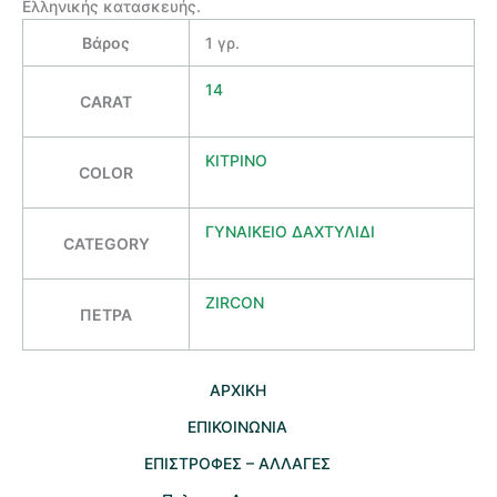
Ελληνικής κατασκευής.
Βάρος
1 γρ.
14
CARAT
ΚΙΤΡΙΝΟ
COLOR
ΓΥΝΑΙΚΕΙΟ ΔΑΧΤΥΛΙΔΙ
CATEGORY
ZIRCON
ΠΕΤΡΑ
AΡΧΙΚΗ
ΕΠΙΚΟΙΝΩΝΙΑ
EΠΙΣΤΡΟΦΕΣ – ΑΛΛΑΓΕΣ