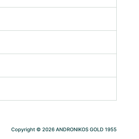
Copyright © 2026 ANDRONIKOS GOLD 1955