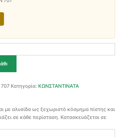
Ν 707
άθι
 707
Κατηγορία:
ΚΩΝΣΤΑΝΤΙΝΑΤΑ
αι με αλυσίδα ως ξεχωριστό κόσμημα πίστης και
ριάζει σε κάθε περίσταση. Κατασκευάζεται σε