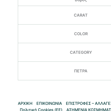
CARAT
COLOR
CATEGORY
ΠΕΤΡΑ
AΡΧΙΚΗ
ΕΠΙΚΟΙΝΩΝΙΑ
EΠΙΣΤΡΟΦΕΣ – ΑΛΛΑΓΕ
Πολιτική Cookies (ΕΕ)
ΑΣΗΜΕΝΙΑ ΚΟΣΜΗΜΑΤ