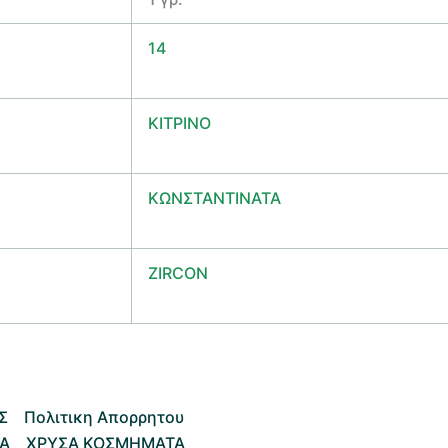
14
ΚΙΤΡΙΝΟ
ΚΩΝΣΤΑΝΤΙΝΑΤΑ
ZIRCON
Σ
Πολιτικη Απορρητου
Α
ΧΡΥΣΑ ΚΟΣΜΗΜΑΤΑ