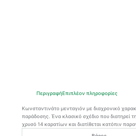
Περιγραφή
Επιπλέον πληροφορίες
Κωνσταντινάτο μενταγιόν με διαχρονικό χαρακτ
παράδοσης. Ένα κλασικό σχέδιο που διατηρεί τη
χρυσό 14 καρατίων και διατίθεται κατόπιν παρα
Βάρος