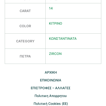
14
CARAT
ΚΙΤΡΙΝΟ
COLOR
ΚΩΝΣΤΑΝΤΙΝΑΤΑ
CATEGORY
ZIRCON
ΠΕΤΡΑ
AΡΧΙΚΗ
ΕΠΙΚΟΙΝΩΝΙΑ
EΠΙΣΤΡΟΦΕΣ – ΑΛΛΑΓΕΣ
Πολιτικη Απορρητου
Πολιτική Cookies (ΕΕ)