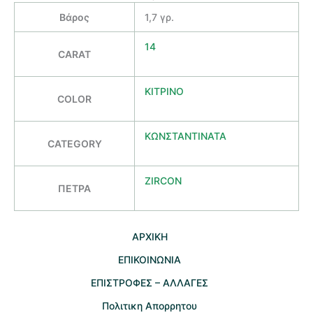
Βάρος
1,7 γρ.
14
CARAT
ΚΙΤΡΙΝΟ
COLOR
ΚΩΝΣΤΑΝΤΙΝΑΤΑ
CATEGORY
ZIRCON
ΠΕΤΡΑ
AΡΧΙΚΗ
ΕΠΙΚΟΙΝΩΝΙΑ
EΠΙΣΤΡΟΦΕΣ – ΑΛΛΑΓΕΣ
Πολιτικη Απορρητου