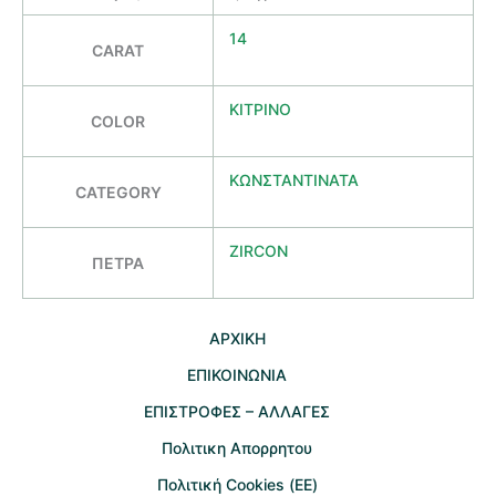
14
CARAT
ΚΙΤΡΙΝΟ
COLOR
ΚΩΝΣΤΑΝΤΙΝΑΤΑ
CATEGORY
ZIRCON
ΠΕΤΡΑ
AΡΧΙΚΗ
ΕΠΙΚΟΙΝΩΝΙΑ
EΠΙΣΤΡΟΦΕΣ – ΑΛΛΑΓΕΣ
Πολιτικη Απορρητου
Πολιτική Cookies (ΕΕ)