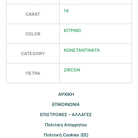
14
CARAT
ΚΙΤΡΙΝΟ
COLOR
ΚΩΝΣΤΑΝΤΙΝΑΤΑ
CATEGORY
ZIRCON
ΠΕΤΡΑ
AΡΧΙΚΗ
ΕΠΙΚΟΙΝΩΝΙΑ
EΠΙΣΤΡΟΦΕΣ – ΑΛΛΑΓΕΣ
Πολιτικη Απορρητου
Πολιτική Cookies (ΕΕ)