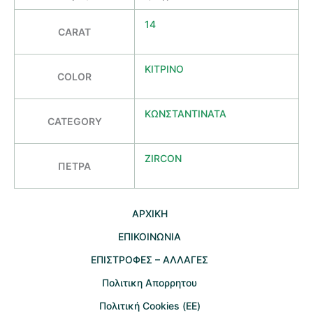
14
CARAT
ΚΙΤΡΙΝΟ
COLOR
ΚΩΝΣΤΑΝΤΙΝΑΤΑ
CATEGORY
ZIRCON
ΠΕΤΡΑ
AΡΧΙΚΗ
ΕΠΙΚΟΙΝΩΝΙΑ
EΠΙΣΤΡΟΦΕΣ – ΑΛΛΑΓΕΣ
Πολιτικη Απορρητου
Πολιτική Cookies (ΕΕ)