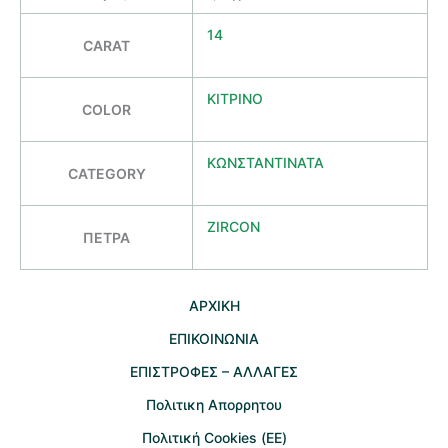
14
CARAT
ΚΙΤΡΙΝΟ
COLOR
ΚΩΝΣΤΑΝΤΙΝΑΤΑ
CATEGORY
ZIRCON
ΠΕΤΡΑ
AΡΧΙΚΗ
ΕΠΙΚΟΙΝΩΝΙΑ
EΠΙΣΤΡΟΦΕΣ – ΑΛΛΑΓΕΣ
Πολιτικη Απορρητου
Πολιτική Cookies (ΕΕ)