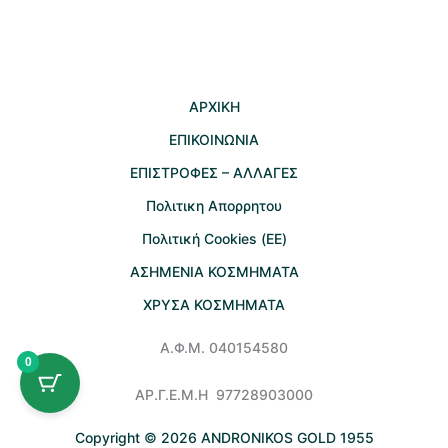
AΡΧΙΚΗ
ΕΠΙΚΟΙΝΩΝΙΑ
EΠΙΣΤΡΟΦΕΣ – ΑΛΛΑΓΕΣ
Πολιτικη Απορρητου
Πολιτική Cookies (ΕΕ)
ΑΣΗΜΕΝΙΑ ΚΟΣΜΗΜΑΤΑ
ΧΡΥΣΑ ΚΟΣΜΗΜΑΤΑ
Α.Φ.Μ. 040154580
0
ΑΡ.Γ.Ε.Μ.Η 97728903000
Copyright © 2026 ANDRONIKOS GOLD 1955