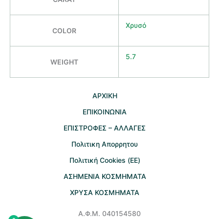
Χρυσό
COLOR
5.7
WEIGHT
AΡΧΙΚΗ
ΕΠΙΚΟΙΝΩΝΙΑ
EΠΙΣΤΡΟΦΕΣ – ΑΛΛΑΓΕΣ
Πολιτικη Απορρητου
Πολιτική Cookies (ΕΕ)
ΑΣΗΜΕΝΙΑ ΚΟΣΜΗΜΑΤΑ
ΧΡΥΣΑ ΚΟΣΜΗΜΑΤΑ
Α.Φ.Μ. 040154580